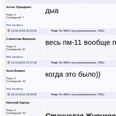
Антон Терещенко
дыа
Темы: 0
Сообщений: 7
Мой профиль
14.09.2010 20:10:44
Тема:
Re:ЭВМ и программирование, ПМ11
Станислав Жириков
весь пм-11 вообще пр
Темы: 0
Сообщений: 67
Мой профиль
12.10.2010 15:27:34
Тема:
Re:ЭВМ и программирование, ПМ11
Анна Блажко
когда это было))
Темы: 0
Сообщений: 42
Мой профиль
29.10.2010 13:09:25
Тема:
Re:ЭВМ и программирование, ПМ11
Николай Карпук
Темы: 0
Сообщений: 53
Станислав Жириков