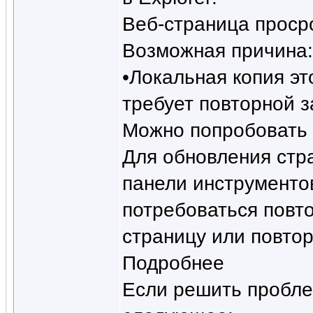
Веб-страница проср
Возможная причина:
•Локальная копия эт
требует повторной з
Можно попробовать 
Для обновления стр
панели инструменто
потребоваться повт
страницу или повто
Подробнее
Если решить пробле