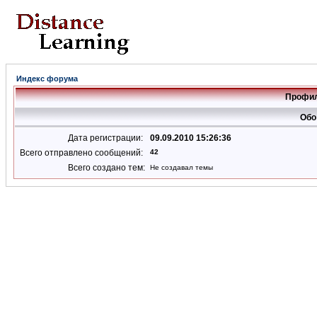
Индекс форума
Профил
Обо
Дата регистрации:
09.09.2010 15:26:36
Всего отправлено сообщений:
42
Всего создано тем:
Не создавал темы