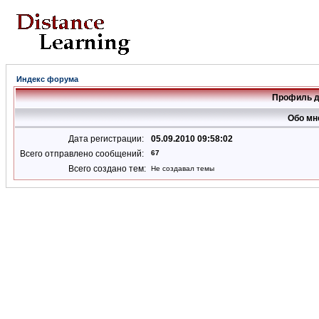
Индекс форума
Профиль д
Обо мн
Дата регистрации:
05.09.2010 09:58:02
Всего отправлено сообщений:
67
Всего создано тем:
Не создавал темы