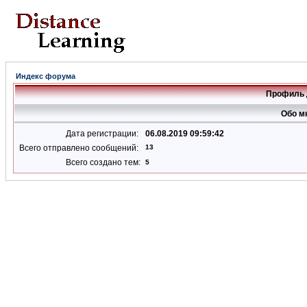
Индекс форума
Профиль 
Обо м
Дата регистрации:
06.08.2019 09:59:42
Всего отправлено сообщений:
13
Всего создано тем:
5