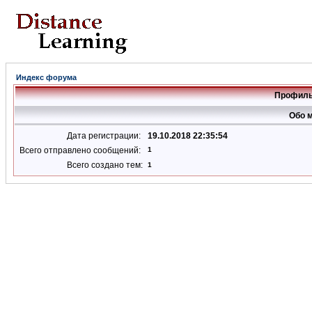
Индекс форума
Профиль 
Обо 
Дата регистрации:
19.10.2018 22:35:54
Всего отправлено сообщений:
1
Всего создано тем:
1