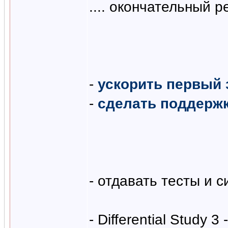
.... окончательный 
-
ускорить первый 
-
сделать поддерж
- отдавать тесты и 
- Differential Study