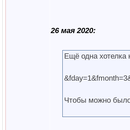
26 мая 2020:
Ещё одна хотелка 
&fday=1&fmonth=3
Чтобы можно было 